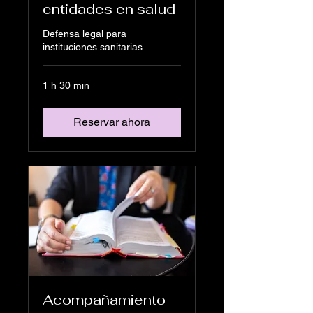
entidades en salud
Defensa legal para
instituciones sanitarias
1 h 30 min
Reservar ahora
Acompañamiento