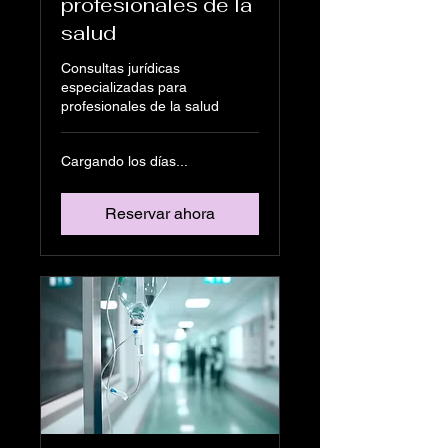
profesionales de la
salud
Consultas jurídicas
especializadas para
profesionales de la salud
Cargando los días...
Reservar ahora