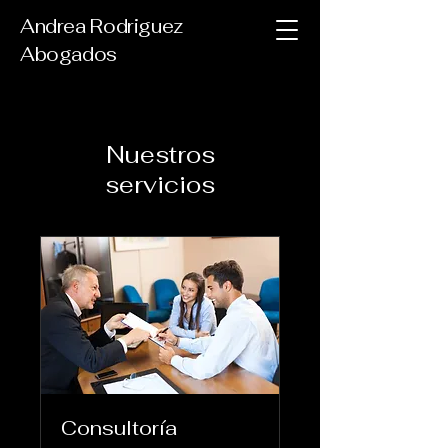
Andrea Rodriguez
Abogados
Nuestros
servicios
Consultoría