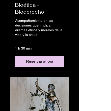
Bioética -
Bioderecho
Acompañamiento en las
decisiones que implican
dilemas éticos y morales de la
vida y la salud.
1 h 30 min
Reservar ahora