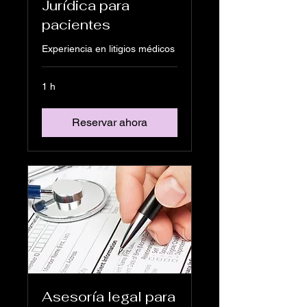
Jurídica para
pacientes
Experiencia en litigios médicos
1 h
Reservar ahora
Asesoría legal para